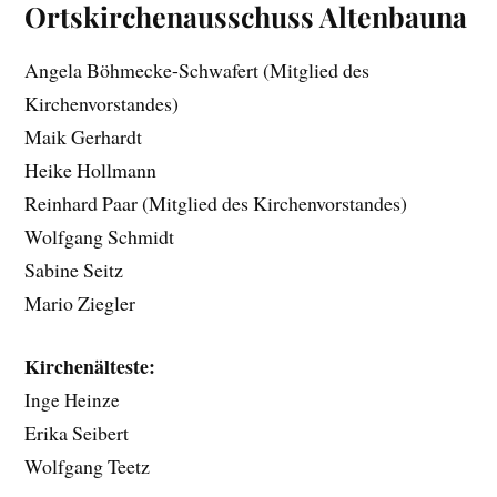
Ortskirchenausschuss Altenbauna
Angela Böhmecke-Schwafert (Mitglied des
Kirchenvorstandes)
Maik Gerhardt
Heike Hollmann
Reinhard Paar (Mitglied des Kirchenvorstandes)
Wolfgang Schmidt
Sabine Seitz
Mario Ziegler
Kirchenälteste:
Inge Heinze
Erika Seibert
Wolfgang Teetz