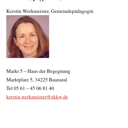
Kerstin Werkmeister, Gemeindepädagogin
Markt 5 – Haus der Begegnung
Marktplatz 5, 34225 Baunatal
Tel 05 61 – 45 06 81 40
kerstin.werkmeister@ekkw.de