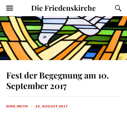
Die Friedenskirche
Fest der Begegnung am 10.
September 2017
DIRK MUTH
24. AUGUST 2017