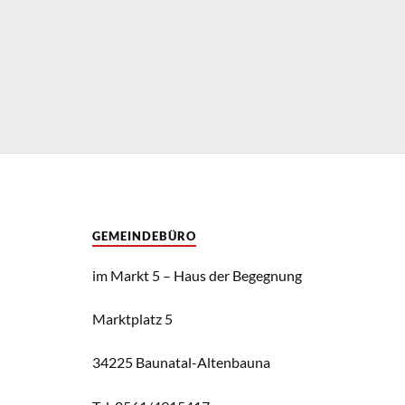
GEMEINDEBÜRO
im Markt 5 – Haus der Begegnung
Marktplatz 5
34225 Baunatal-Altenbauna