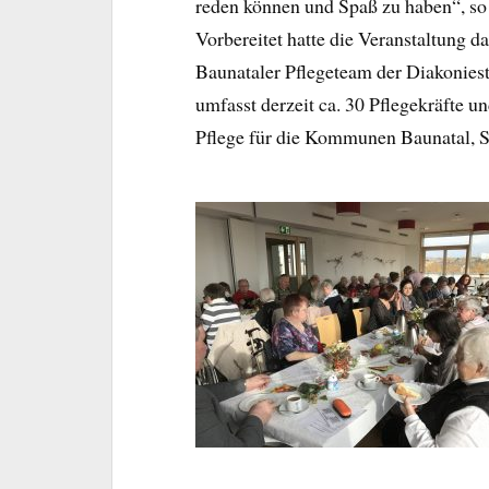
reden können und Spaß zu haben“, so 
Vorbereitet hatte die Veranstaltung d
Baunataler Pflegeteam der Diakoniest
umfasst derzeit ca. 30 Pflegekräfte 
Pflege für die Kommunen Baunatal, 