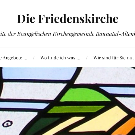
Die Friedenskirche
ite der Evangelischen Kirchengemeinde Baunatal-Alte
e Angebote …
Wo finde ich was …
Wir sind für Sie da 