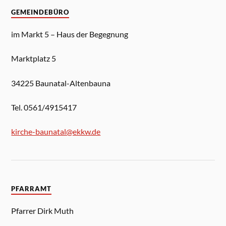
GEMEINDEBÜRO
im Markt 5 – Haus der Begegnung
Marktplatz 5
34225 Baunatal-Altenbauna
Tel. 0561/4915417
kirche-baunatal@ekkw.de
PFARRAMT
Pfarrer Dirk Muth