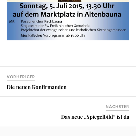
VORHERIGER
Die neuen Konfirmanden
NÄCHSTER
Das neue „Spiegelbild“ ist da