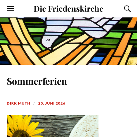
Die Friedenskirche
Sommerferien
DIRK MUTH
20. JUNI 2026