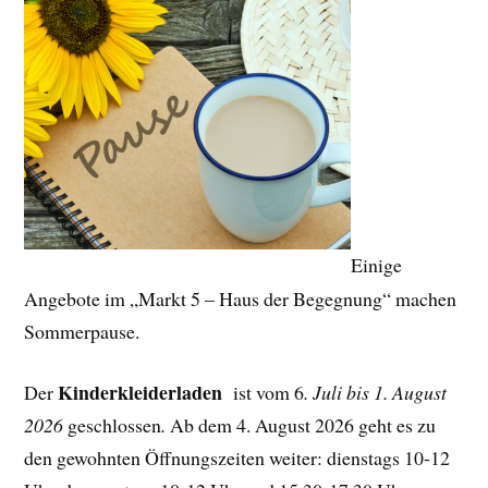
Einige
Angebote im „Markt 5 – Haus der Begegnung“ machen
Sommerpause.
Kinderkleiderladen
Der
ist vom 6
. Juli bis 1. August
2026
geschlossen
.
Ab dem 4. August 2026 geht es zu
den gewohnten Öffnungszeiten weiter: dienstags 10-12