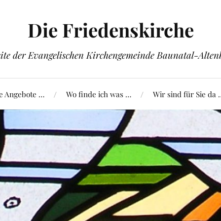
Die Friedenskirche
ite der Evangelischen Kirchengemeinde Baunatal-Alte
e Angebote …
Wo finde ich was …
Wir sind für Sie da 