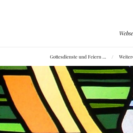
Webse
Gottesdienste und Feiern …
Weiter