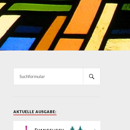
AKTUELLE AUSGABE: