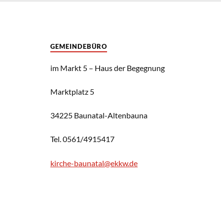
GEMEINDEBÜRO
im Markt 5 – Haus der Begegnung
Marktplatz 5
34225 Baunatal-Altenbauna
Tel. 0561/4915417
kirche-baunatal@ekkw.de