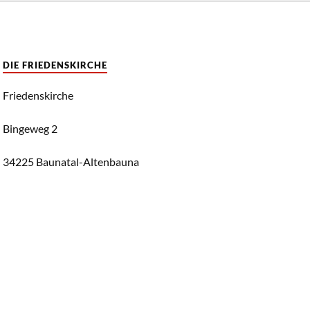
DIE FRIEDENSKIRCHE
Friedenskirche
Bingeweg 2
34225 Baunatal-Altenbauna