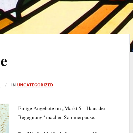
e
4
IN
UNCATEGORIZED
Einige Angebote im „Markt 5 – Haus der
Begegnung“ machen Sommerpause.