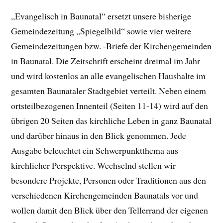
„Evangelisch in Baunatal“ ersetzt unsere bisherige
Gemeindezeitung „Spiegelbild“ sowie vier weitere
Gemeindezeitungen bzw. -Briefe der Kirchengemeinden
in Baunatal. Die Zeitschrift erscheint dreimal im Jahr
und wird kostenlos an alle evangelischen Haushalte im
gesamten Baunataler Stadtgebiet verteilt. Neben einem
ortsteilbezogenen Innenteil (Seiten 11-14) wird auf den
übrigen 20 Seiten das kirchliche Leben in ganz Baunatal
und darüber hinaus in den Blick genommen. Jede
Ausgabe beleuchtet ein Schwerpunktthema aus
kirchlicher Perspektive. Wechselnd stellen wir
besondere Projekte, Personen oder Traditionen aus den
verschiedenen Kirchengemeinden Baunatals vor und
wollen damit den Blick über den Tellerrand der eigenen