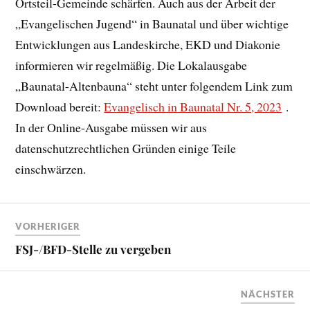
Ortsteil-Gemeinde schärfen. Auch aus der Arbeit der
„Evangelischen Jugend“ in Baunatal und über wichtige
Entwicklungen aus Landeskirche, EKD und Diakonie
informieren wir regelmäßig. Die Lokalausgabe
„Baunatal-Altenbauna“ steht unter folgendem Link zum
Download bereit:
Evangelisch in Baunatal Nr. 5, 2023
.
In der Online-Ausgabe müssen wir aus
datenschutzrechtlichen Gründen einige Teile
einschwärzen.
VORHERIGER
FSJ-/BFD-Stelle zu vergeben
NÄCHSTER