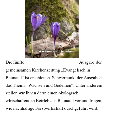
Die fünfte
Ausgabe der
gemeinsamen Kirchenzeitung „Evangelisch in
Baunatal“ ist erschienen. Schwerpunkt der Ausgabe ist
das Thema „Wachsen und Gedeihen“. Unter anderem
stellen wir Ihnen darin einen ökologisch
wirtschaftenden Betrieb aus Baunatal vor und fragen,
wie nachhaltige Forstwirtschaft durchgeführt wird.