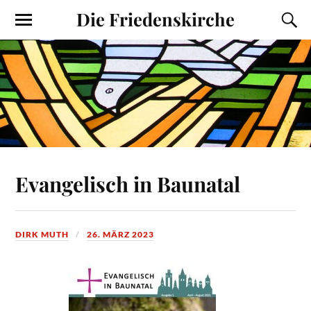
Die Friedenskirche
Evangelisch in Baunatal
DIRK MUTH
26. MÄRZ 2023