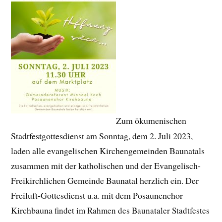
Zum ökumenischen
Stadtfestgottesdienst am Sonntag, dem 2. Juli 2023,
laden alle evangelischen Kirchengemeinden Baunatals
zusammen mit der katholischen und der Evangelisch-
Freikirchlichen Gemeinde Baunatal herzlich ein. Der
Freiluft-Gottesdienst u.a. mit dem Posaunenchor
Kirchbauna
findet im Rahmen des Baunataler Stadtfestes