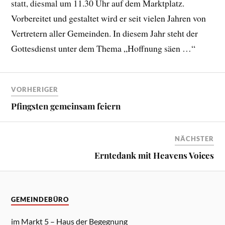
um 11.30 Uhr auf dem Marktplatz.
statt, diesmal
Vorbereitet und gestaltet wird er seit vielen Jahren von
Vertretern aller Gemeinden. In diesem Jahr steht der
Gottesdienst unter dem Thema „Hoffnung säen …“
VORHERIGER
Pfingsten gemeinsam feiern
NÄCHSTER
Erntedank mit Heavens Voices
GEMEINDEBÜRO
im Markt 5 – Haus der Begegnung