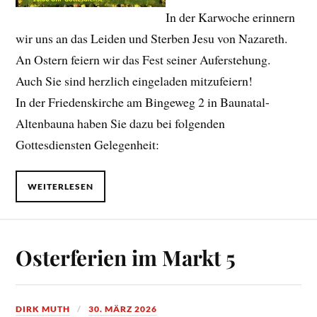
In der Karwoche erinnern
wir uns an das Leiden und Sterben Jesu von Nazareth.
An Ostern feiern wir das Fest seiner Auferstehung.
Auch Sie sind herzlich eingeladen mitzufeiern!
In der Friedenskirche am Bingeweg 2 in Baunatal-
Altenbauna haben Sie dazu bei folgenden
Gottesdiensten Gelegenheit:
WEITERLESEN
Osterferien im Markt 5
DIRK MUTH
30. MÄRZ 2026