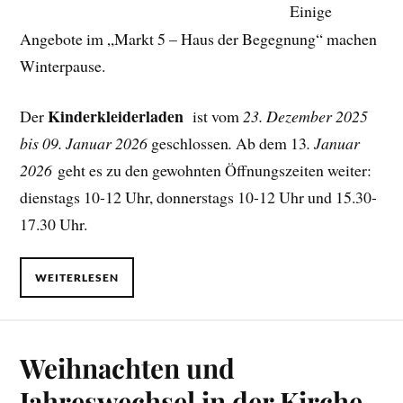
Einige
Angebote im „Markt 5 – Haus der Begegnung“ machen
Winterpause.
Kinderkleiderladen
Der
ist vom
23. Dezember 2025
bis 09. Januar 2026
geschlossen
.
Ab dem 13
. Januar
2026
geht es zu den gewohnten Öffnungszeiten weiter:
dienstags 10-12 Uhr, donnerstags 10-12 Uhr und 15.30-
17.30 Uhr.
WEITERLESEN
Weihnachten und
Jahreswechsel in der Kirche