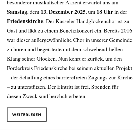
besonderer musikalischer Akzent erwartet uns am
Samstag
13. Dezember 2025
18 Uhr
, dem
, um
in der
Friedenskirche
: Der Kasseler Handglockenchor ist zu
Gast und lädt zu einem Benefizkonzert ein. Bereits 2016
war dieser außergewöhnliche Chor in unserer Gemeinde
zu hören und begeisterte mit dem schwebend-hellen
Klang seiner Glocken. Nun kehrt er zurück, um den
Förderkreis Friedenskirche bei seinem aktuellen Projekt
– der Schaffung eines barrierefreien Zugangs zur Kirche
– zu unterstützen. Der Eintritt ist frei, Spenden für
diesen Zweck sind herzlich erbeten.
WEITERLESEN