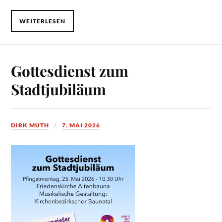
WEITERLESEN
Gottesdienst zum
Stadtjubiläum
DIRK MUTH
7. MAI 2026