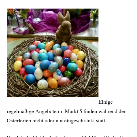
Einige
regelmäßige Angebote im Markt 5 finden während der
Osterferien nicht oder nur eingeschränkt statt.