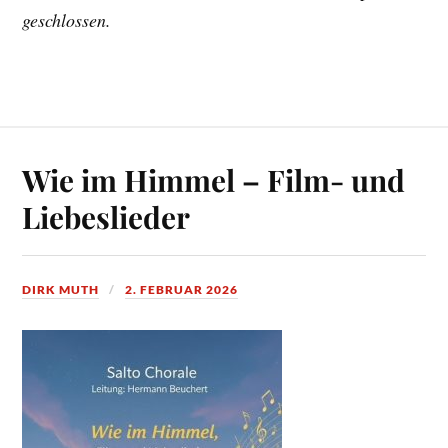
geschlossen.
Wie im Himmel – Film- und
Liebeslieder
DIRK MUTH
2. FEBRUAR 2026