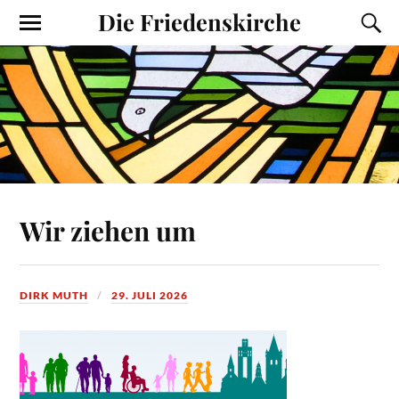
Die Friedenskirche
Wir ziehen um
DIRK MUTH
29. JULI 2026