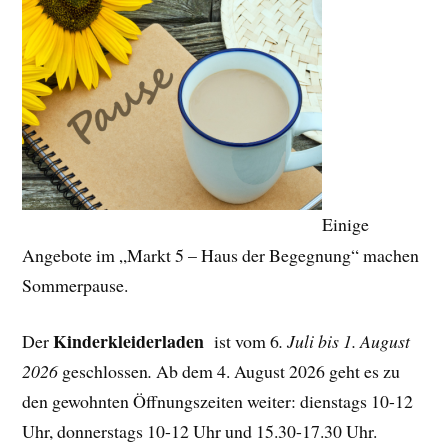
Einige
Angebote im „Markt 5 – Haus der Begegnung“ machen
Sommerpause.
Kinderkleiderladen
Der
ist vom 6
. Juli bis 1. August
2026
geschlossen
.
Ab dem 4. August 2026 geht es zu
den gewohnten Öffnungszeiten weiter: dienstags 10-12
Uhr, donnerstags 10-12 Uhr und 15.30-17.30 Uhr.