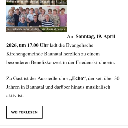
Sonntag, 19. April
Am
2026, um 17.00 Uhr
lädt die Evangelische
Kirchengemeinde Baunatal herzlich zu einem
besonderen Benefizkonzert in der Friedenskirche ein.
„Echo“
Zu Gast ist der Aussiedlerchor
, der seit über 30
Jahren in Baunatal und darüber hinaus musikalisch
aktiv ist.
WEITERLESEN