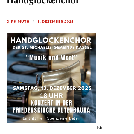
DIRK MUTH
3. DEZEMBER 2025
Ein