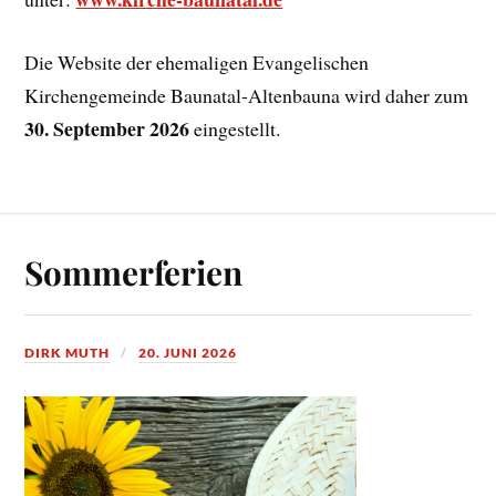
Die Website der ehemaligen Evangelischen
Kirchengemeinde Baunatal-Altenbauna wird daher zum
30. September 2026
eingestellt.
Sommerferien
DIRK MUTH
20. JUNI 2026