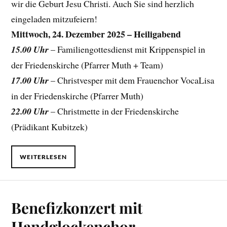
wir die Geburt Jesu Christi. Auch Sie sind herzlich
eingeladen mitzufeiern!
Mittwoch, 24. Dezember 2025 – Heiligabend
15.00 Uhr
– Familiengottesdienst mit Krippenspiel in
der Friedenskirche (Pfarrer Muth + Team)
17.00 Uhr
– Christvesper mit dem Frauenchor VocaLisa
in der Friedenskirche (Pfarrer Muth)
22.00 Uhr
– Christmette in der Friedenskirche
(Prädikant Kubitzek)
WEITERLESEN
Benefizkonzert mit
Handglockenchor