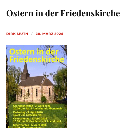
Ostern in der Friedenskirche
DIRK MUTH
30. MÄRZ 2026