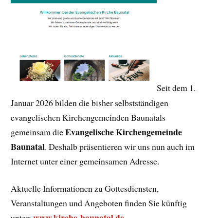
Seit dem 1.
Januar 2026 bilden die bisher selbstständigen
evangelischen Kirchengemeinden Baunatals
Evangelische Kirchengemeinde
gemeinsam die
Baunatal
. Deshalb präsentieren wir uns nun auch im
Internet unter einer gemeinsamen Adresse.
Aktuelle Informationen zu Gottesdiensten,
Veranstaltungen und Angeboten finden Sie künftig
www.kirche-baunatal.de
unter: