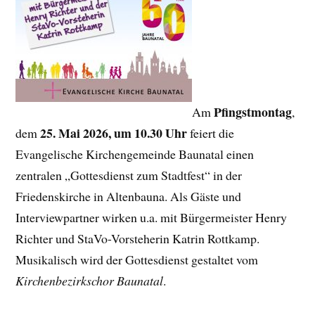
Pfingstmontag
Am
,
25. Mai 2026, um 10.30 Uhr
dem
feiert die
Evangelische Kirchengemeinde Baunatal einen
zentralen „Gottesdienst zum Stadtfest“ in der
Friedenskirche in Altenbauna. Als Gäste und
Interviewpartner wirken u.a. mit Bürgermeister Henry
Richter und StaVo-Vorsteherin Katrin Rottkamp.
Musikalisch wird der Gottesdienst gestaltet vom
Kirchenbezirkschor Baunatal
.