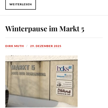
WEITERLESEN
Winterpause im Markt 5
DIRK MUTH
29. DEZEMBER 2025