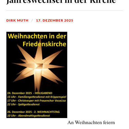
DIRK MUTH
17. DEZEMBER 2025
An Weihnachten feiern