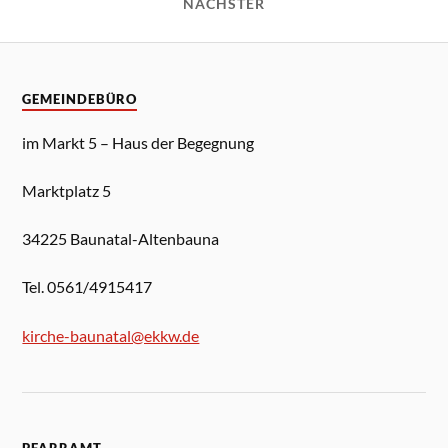
NÄCHSTER
GEMEINDEBÜRO
im Markt 5 – Haus der Begegnung
Marktplatz 5
34225 Baunatal-Altenbauna
Tel. 0561/4915417
kirche-baunatal@ekkw.de