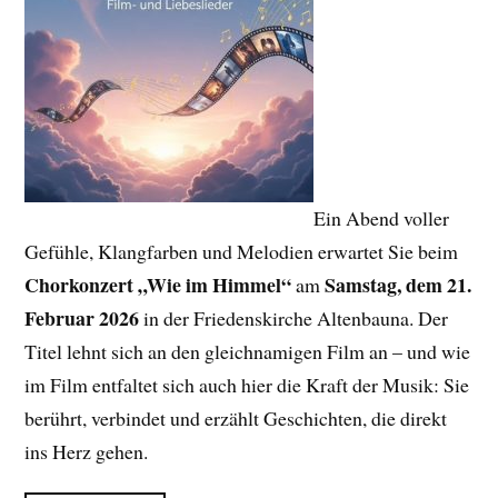
Ein Abend voller
Gefühle, Klangfarben und Melodien erwartet Sie beim
Chorkonzert „Wie im Himmel“
Samstag, dem 21.
am
Februar 2026
in der Friedenskirche Altenbauna. Der
Titel lehnt sich an den gleichnamigen Film an – und wie
im Film entfaltet sich auch hier die Kraft der Musik: Sie
berührt, verbindet und erzählt Geschichten, die direkt
ins Herz gehen.